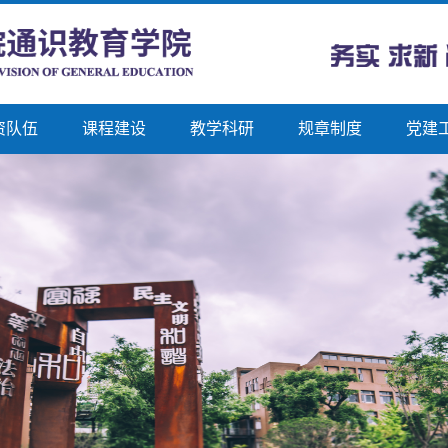
资队伍
课程建设
教学科研
规章制度
党建