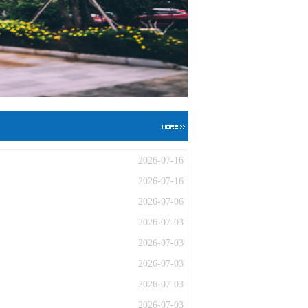
2026-07-16
2026-07-16
2026-07-06
2026-07-03
2026-07-03
2026-07-03
2026-07-03
2026-07-03