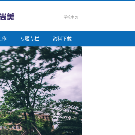
学校主页
工作
专题专栏
资料下载