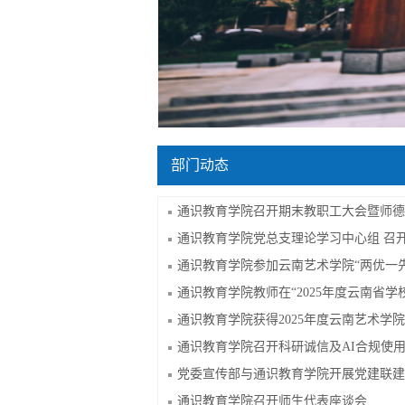
部门动态
通识教育学院召开期末教职工大会暨师德
通识教育学院党总支理论学习中心组 召
通识教育学院参加云南艺术学院“两优一
通识教育学院教师在“2025年度云南省学
通识教育学院获得2025年度云南艺术学
通识教育学院召开科研诚信及AI合规使
党委宣传部与通识教育学院开展党建联建
通识教育学院召开师生代表座谈会