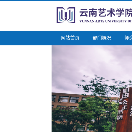
网站首页
部门概况
师